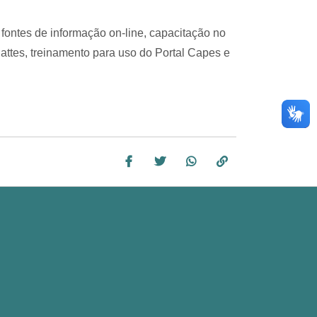
 fontes de informação on-line, capacitação no
lattes, treinamento para uso do Portal Capes e